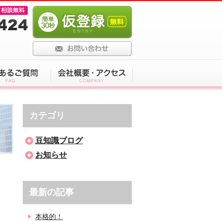
カテゴリ
豆知識ブログ
お知らせ
最新の記事
本格的！