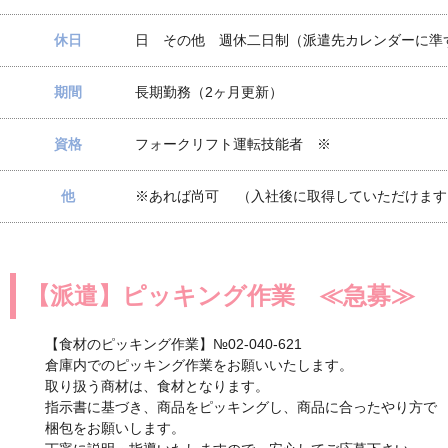
休日
日 その他 週休二日制（派遣先カレンダーに準
期間
長期勤務（2ヶ月更新）
資格
フォークリフト運転技能者 ※
他
※あれば尚可 （入社後に取得していただけます
【派遣】ピッキング作業 ≪急募≫
【食材のピッキング作業】№02-040-621
倉庫内でのピッキング作業をお願いいたします。
取り扱う商材は、食材となります。
指示書に基づき、商品をピッキングし、商品に合ったやり方で
梱包をお願いします。