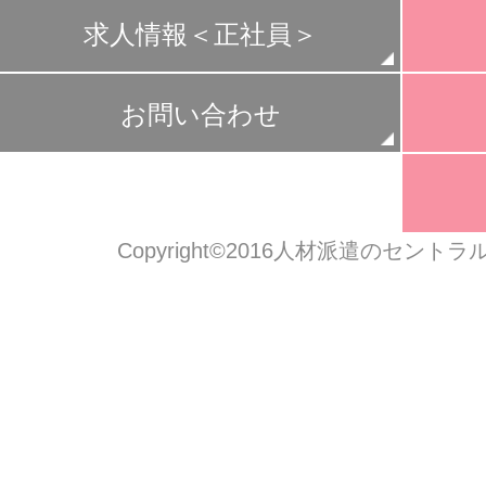
求人情報＜正社員＞
お問い合わせ
Copyright©2016人材派遣のセン