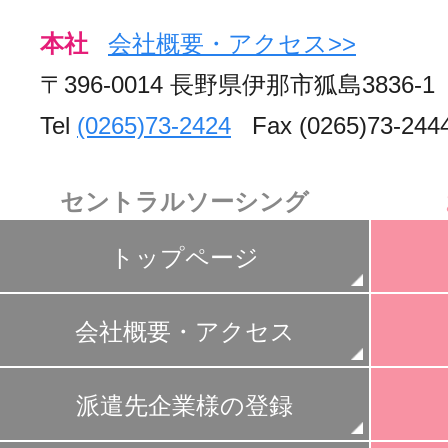
本社
会社概要・アクセス>>
〒396-0014 長野県伊那市狐島3836-1
Tel
(0265)73-2424
Fax (0265)73-244
セントラルソーシング
トップページ
会社概要・アクセス
派遣先企業様の登録