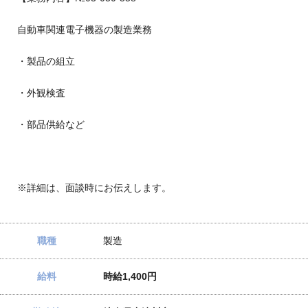
自動車関連電子機器の製造業務
・製品の組立
・外観検査
・部品供給など
※詳細は、面談時にお伝えします。
職種
製造
給料
時給1,400円