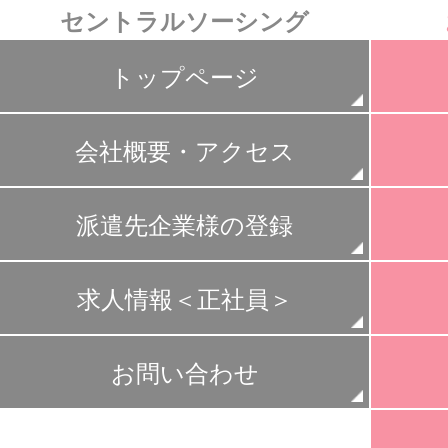
セントラルソーシング
トップページ
会社概要・アクセス
派遣先企業様の登録
求人情報＜正社員＞
お問い合わせ