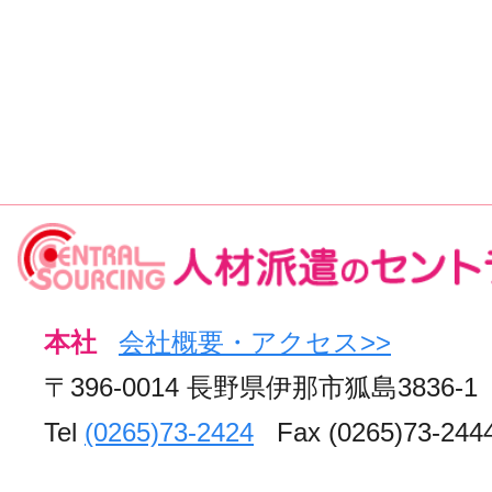
本社
会社概要・アクセス>>
〒396-0014 長野県伊那市狐島3836-1
Tel
(0265)73-2424
Fax (0265)73-244