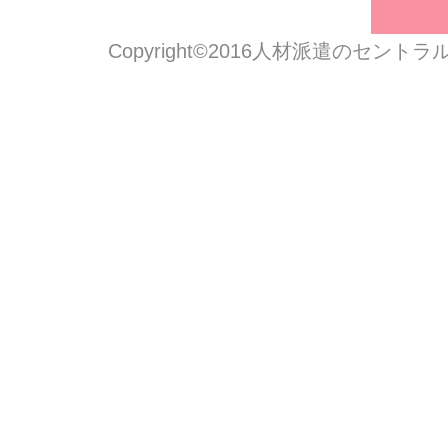
Copyright©2016人材派遣のセン