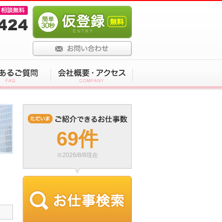
69件
※2026/8/8現在