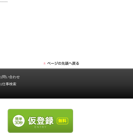
お問い合わせ
お仕事検索