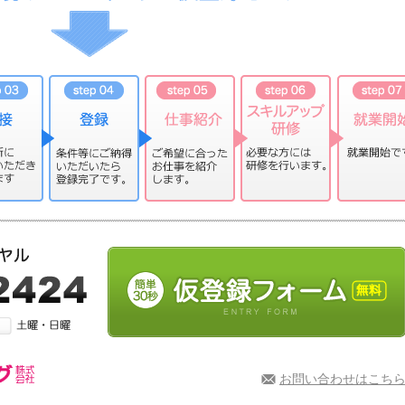
お問い合わせはこち