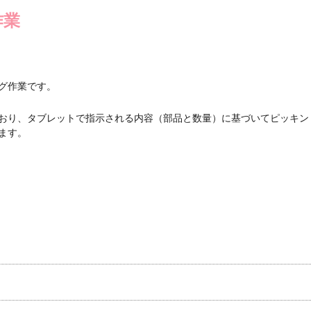
作業
グ作業です。
おり、タブレットで指示される内容（部品と数量）に基づいてピッキン
ます。