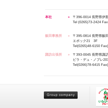
本社
〒396-0014 長野県伊
Tel (0265)73-2424 Fa
飯田事務所
〒395-0814 長野県飯
エポック21 3F
Tel(0265)48-6150 Fax
諏訪出張所
〒393-0045 長野県
ビラ・デュ・ノブレ20
Tel(0266)78-6415 Fax