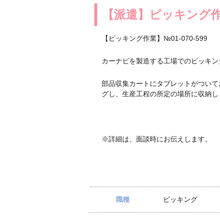
【派遣】ピッキング
【ピッキング作業】№01-070-599
カーナビを製造する工場でのピッキン
部品収集カートにタブレットがついて
グし、生産工程の所定の場所に収納し
※詳細は、面談時にお伝えします。
職種
ピッキング