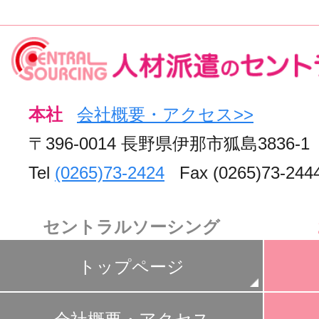
本社
会社概要・アクセス>>
〒396-0014 長野県伊那市狐島3836-1
Tel
(0265)73-2424
Fax (0265)73-244
セントラルソーシング
トップページ