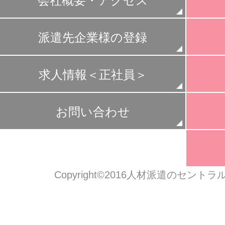
会社概要・アクセス
派遣先企業様の登録
求人情報＜正社員＞
お問い合わせ
Copyright©2016人材派遣のセン